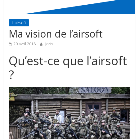
L'airsoft
Ma vision de l’airsoft
20 avril 2018
Joris
Qu’est-ce que l’airsoft
?