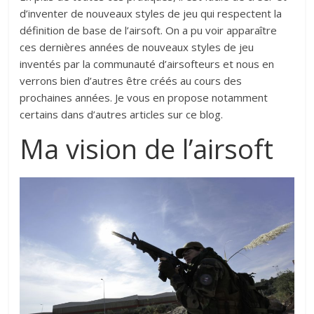
d’inventer de nouveaux styles de jeu qui respectent la
définition de base de l’airsoft. On a pu voir apparaître
ces dernières années de nouveaux styles de jeu
inventés par la communauté d’airsofteurs et nous en
verrons bien d’autres être créés au cours des
prochaines années. Je vous en propose notamment
certains dans d’autres articles sur ce blog.
Ma vision de l’airsoft