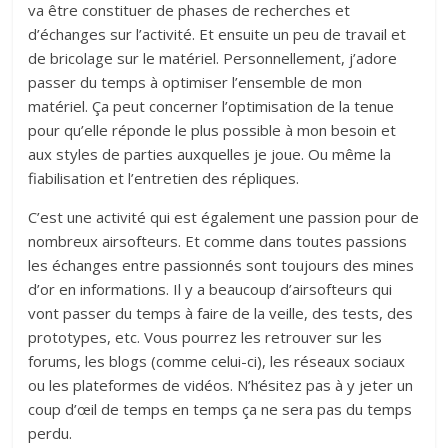
va être constituer de phases de recherches et
d’échanges sur l’activité. Et ensuite un peu de travail et
de bricolage sur le matériel. Personnellement, j’adore
passer du temps à optimiser l’ensemble de mon
matériel. Ça peut concerner l’optimisation de la tenue
pour qu’elle réponde le plus possible à mon besoin et
aux styles de parties auxquelles je joue. Ou même la
fiabilisation et l’entretien des répliques.
C’est une activité qui est également une passion pour de
nombreux airsofteurs. Et comme dans toutes passions
les échanges entre passionnés sont toujours des mines
d’or en informations. Il y a beaucoup d’airsofteurs qui
vont passer du temps à faire de la veille, des tests, des
prototypes, etc. Vous pourrez les retrouver sur les
forums, les blogs (comme celui-ci), les réseaux sociaux
ou les plateformes de vidéos. N’hésitez pas à y jeter un
coup d’œil de temps en temps ça ne sera pas du temps
perdu.