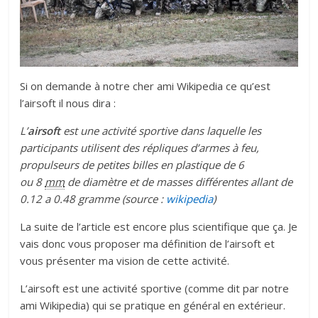
Si on demande à notre cher ami Wikipedia ce qu’est
l’airsoft il nous dira :
L’
airsoft
est une activité sportive dans laquelle les
participants utilisent des répliques d’armes à feu,
propulseurs de petites billes en plastique de 6
ou
8
mm
de diamètre et de masses différentes allant de
0.12 a 0.48 gramme (source :
wikipedia
)
La suite de l’article est encore plus scientifique que ça. Je
vais donc vous proposer ma définition de l’airsoft et
vous présenter ma vision de cette activité.
L’airsoft est une activité sportive (comme dit par notre
ami Wikipedia) qui se pratique en général en extérieur.