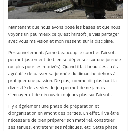
Maintenant que nous avons posé les bases et que nous
voyons un peu mieux ce qu’est l’airsoft je vais partager
avec vous ma vision et mon ressenti sur la discipline.
Personnellement, j’aime beaucoup le sport et l’airsoft
permet justement de bien se dépenser sur une journée
(ou plus pour les motivés). Quand il fait beau c’est très
agréable de passer sa journée du dimanche dehors à
pratiquer une passion. De plus, comme dit plus haut la
diversité des styles de jeu permet de ne jamais
s’ennuyer et de découvrir toujours plus sur l’airsoft.
Il y a également une phase de préparation et
d’organisation en amont des parties. En effet, il va être
nécessaire de bien préparer son matériel, constituer
ses tenues, entretenir ses répliques, etc. Cette phase