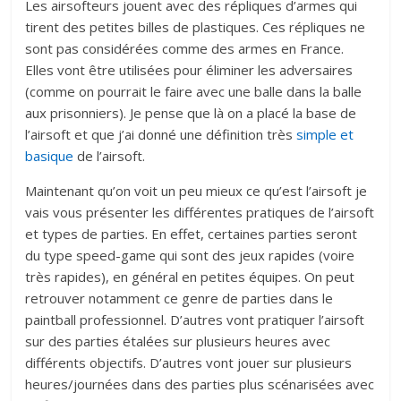
Les airsofteurs jouent avec des répliques d’armes qui
tirent des petites billes de plastiques. Ces répliques ne
sont pas considérées comme des armes en France.
Elles vont être utilisées pour éliminer les adversaires
(comme on pourrait le faire avec une balle dans la balle
aux prisonniers). Je pense que là on a placé la base de
l’airsoft et que j’ai donné une définition très
simple et
basique
de l’airsoft.
Maintenant qu’on voit un peu mieux ce qu’est l’airsoft je
vais vous présenter les différentes pratiques de l’airsoft
et types de parties. En effet, certaines parties seront
du type speed-game qui sont des jeux rapides (voire
très rapides), en général en petites équipes. On peut
retrouver notamment ce genre de parties dans le
paintball professionnel. D’autres vont pratiquer l’airsoft
sur des parties étalées sur plusieurs heures avec
différents objectifs. D’autres vont jouer sur plusieurs
heures/journées dans des parties plus scénarisées avec