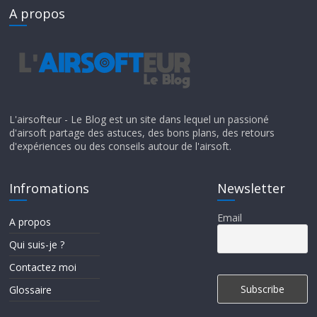
A propos
L'airsofteur - Le Blog est un site dans lequel un passioné
d'airsoft partage des astuces, des bons plans, des retours
d'expériences ou des conseils autour de l'airsoft.
Infromations
Newsletter
Email
A propos
Qui suis-je ?
Contactez moi
Glossaire