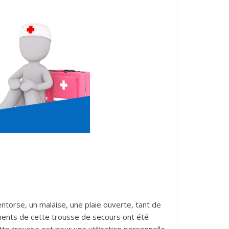
ntorse, un malaise, une plaie ouverte, tant de
léments de cette trousse de secours ont été