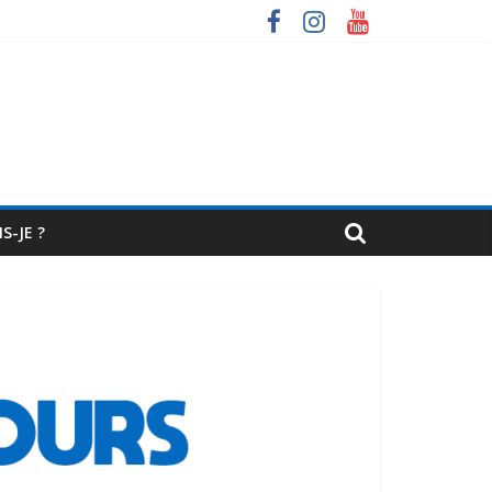
S-JE ?