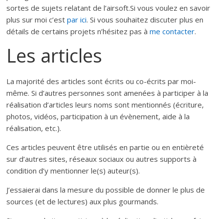
sortes de sujets relatant de l’airsoft.Si vous voulez en savoir
plus sur moi c’est
par ici
. Si vous souhaitez discuter plus en
détails de certains projets n’hésitez pas à
me contacter
.
Les articles
La majorité des articles sont écrits ou co-écrits par moi-
même. Si d’autres personnes sont amenées à participer à la
réalisation d’articles leurs noms sont mentionnés (écriture,
photos, vidéos, participation à un évènement, aide à la
réalisation, etc.).
Ces articles peuvent être utilisés en partie ou en entièreté
sur d’autres sites, réseaux sociaux ou autres supports à
condition d’y mentionner le(s) auteur(s).
J’essaierai dans la mesure du possible de donner le plus de
sources (et de lectures) aux plus gourmands.