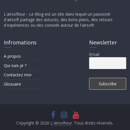
L'airsofteur - Le Blog est un site dans lequel un passioné
d'airsoft partage des astuces, des bons plans, des retours
d'expériences ou des conseils autour de l'airsoft.
Infromations
Newsletter
Email
A propos
Qui suis-je ?
Contactez moi
Glossaire
Copyright © 2026
L'airsofteur
. Tous droits réservés.