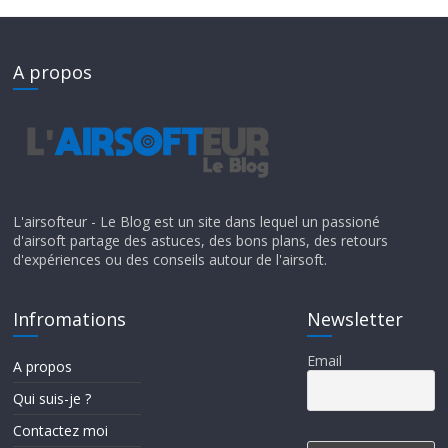
A propos
L'airsofteur - Le Blog est un site dans lequel un passioné
d'airsoft partage des astuces, des bons plans, des retours
d'expériences ou des conseils autour de l'airsoft.
Infromations
Newsletter
Email
A propos
Qui suis-je ?
Contactez moi