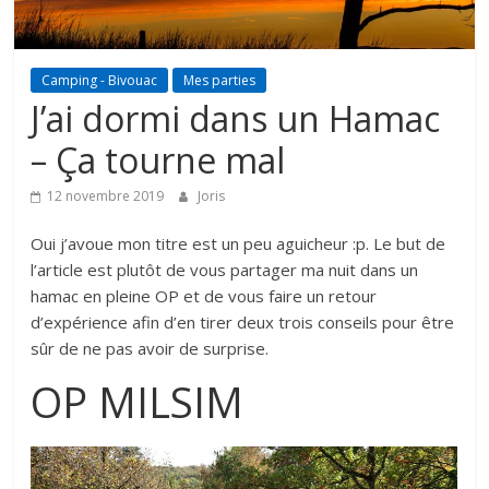
Camping - Bivouac
Mes parties
J’ai dormi dans un Hamac
– Ça tourne mal
12 novembre 2019
Joris
Oui j’avoue mon titre est un peu aguicheur :p. Le but de
l’article est plutôt de vous partager ma nuit dans un
hamac en pleine OP et de vous faire un retour
d’expérience afin d’en tirer deux trois conseils pour être
sûr de ne pas avoir de surprise.
OP MILSIM