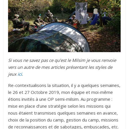
Si vous ne savez pas ce qu’est le Milsim je vous renvoie
vers un autre de mes articles présentant les styles de
jeux
ici
.
Re-contextualisons la situation, il y a quelques semaines,
le 26 et 27 Octobre 2019, mon équipe et moi-même
étions invités à une OP semi-milsim. Au programme :
mise en place d’une stratégie selon les missions qui
nous étaient transmises quelques semaines en avance,
choix de la position du camp, gestion du camp, missions
de reconnaissances et de sabotages, embuscades, etc.