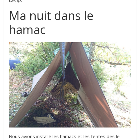
Ma nuit dans le
hamac
Nous avions installé les hamacs et les tentes dès le