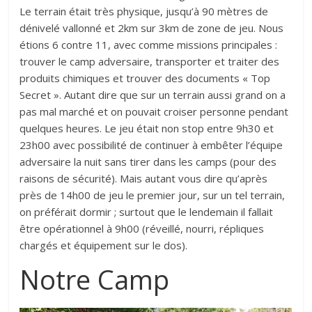
Le terrain était très physique, jusqu’à 90 mètres de
dénivelé vallonné et 2km sur 3km de zone de jeu. Nous
étions 6 contre 11, avec comme missions principales :
trouver le camp adversaire, transporter et traiter des
produits chimiques et trouver des documents « Top
Secret ». Autant dire que sur un terrain aussi grand on a
pas mal marché et on pouvait croiser personne pendant
quelques heures. Le jeu était non stop entre 9h30 et
23h00 avec possibilité de continuer à embêter l’équipe
adversaire la nuit sans tirer dans les camps (pour des
raisons de sécurité). Mais autant vous dire qu’après
près de 14h00 de jeu le premier jour, sur un tel terrain,
on préférait dormir ; surtout que le lendemain il fallait
être opérationnel à 9h00 (réveillé, nourri, répliques
chargés et équipement sur le dos).
Notre Camp