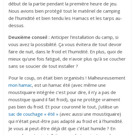
début de la partie pendant la première heure de jeu.
Nous avions bien protégé tout le matériel de camping
de l’humidité et bien tendu les Hamacs et les tarps au-
dessus.
Deuxième conseil :
Anticiper l’installation du camp, si
vous avez la possibilité. Ça vous évitera de tout devoir
faire de nuit, dans le froid et l’humidité. En plus, quoi de
mieux qu’une fois fatigué, de n’avoir plus qu’à se coucher
sans se soucier de tout installer ?
Pour le coup, on était bien organisés ! Malheureusement
mon hamac
, est un hamac été (avec même une
moustiquaire intégrée c’est pour dire, il n’y a pas de
moustique quand il fait froid), qui ne protège vraiment
pas bien du froid. Et pour couronné le tout, j’utilise un
sac de couchage « été »
(avec aussi une moustiquaire)
qui n’était peut-être pas adapté au froid et à l’humidité.
Je vous ai peut-être déjà dit que c’était humide ? En