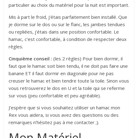
particulier au choix du matériel pour la nuit est important.
Mis à part le froid, j’étais parfaitement bien installé. Que
je dorme sur le dos ou sur le flanc, les jambes tendues
ou repliées, j’étais dans une position confortable. Le
hamac, c’est confortable, à condition de respecter deux
règles.
Cinquième conseil :
(les 2 règles) Pour bien dormir, il
faut que le hamac soit bien tendu, il ne doit pas faire une
banane ET il faut dormir en diagonale pour ne pas
creuser le hamac et bien tendre toute la toile. Sinon vous
vous retrouverez le dos en U et la toile qui se referme
sur vous (peu confortable et peu agréable).
J’espère que si vous souhaitez utiliser un hamac mon
Rex vous aidera, si vous avez des questions ou des
remarques n’hésitez pas à me contacter ;).
Mon Matériel