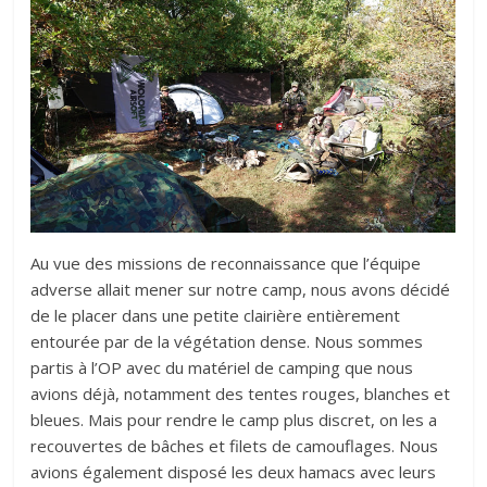
Au vue des missions de reconnaissance que l’équipe
adverse allait mener sur notre camp, nous avons décidé
de le placer dans une petite clairière entièrement
entourée par de la végétation dense. Nous sommes
partis à l’OP avec du matériel de camping que nous
avions déjà, notamment des tentes rouges, blanches et
bleues. Mais pour rendre le camp plus discret, on les a
recouvertes de bâches et filets de camouflages. Nous
avions également disposé les deux hamacs avec leurs