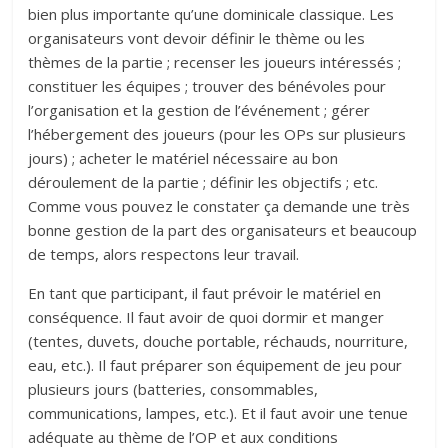
bien plus importante qu’une dominicale classique. Les
organisateurs vont devoir définir le thème ou les
thèmes de la partie ; recenser les joueurs intéressés ;
constituer les équipes ; trouver des bénévoles pour
l’organisation et la gestion de l’événement ; gérer
l’hébergement des joueurs (pour les OPs sur plusieurs
jours) ; acheter le matériel nécessaire au bon
déroulement de la partie ; définir les objectifs ; etc.
Comme vous pouvez le constater ça demande une très
bonne gestion de la part des organisateurs et beaucoup
de temps, alors respectons leur travail.
En tant que participant, il faut prévoir le matériel en
conséquence. Il faut avoir de quoi dormir et manger
(tentes, duvets, douche portable, réchauds, nourriture,
eau, etc.). Il faut préparer son équipement de jeu pour
plusieurs jours (batteries, consommables,
communications, lampes, etc.). Et il faut avoir une tenue
adéquate au thème de l’OP et aux conditions