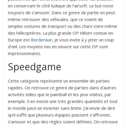
en conservant le côté ludique de l’airsoft. Le but reste
toujours de s’amuser. Dans ce genre de partie on peut
même retrouver des véhicules, que ce soient de
simples voitures de transport ou des chars voire même
des hélicoptères. La plus grande OP Milsim connue en
Europe est
Borderwar
, je vous invite à y jeter un coup
d’œil. Les moyens mis en oeuvre sur cette OP sont
impressionnants.
Speedgame
Cette catégorie représente un ensemble de parties
rapides. On retrouve ce genre de parties dans d’autres
activités telles que le paintball et les jeux vidéos, par
exemple. Il en existe une très grandes quantités et tout
le monde peut en inventer sans limite. J’ai envie de dire
qu’il suffit que plusieurs équipes puissent s’affronter,
s’amuser et que des règles soient définies. On retrouve