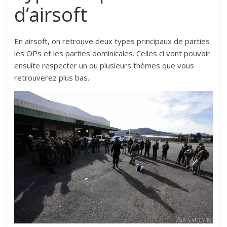
d’airsoft
En airsoft, on retrouve deux types principaux de parties
les OPs et les parties dominicales. Celles ci vont pouvoir
ensuite respecter un ou plusieurs thèmes que vous
retrouverez plus bas.