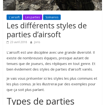
L'airsoft
Les parties
Scénarios
Les différents styles de
parties d’airsoft
23 avril 2018
Joris
L’airsoft est une discipline avec une grande diversité. Il
existe de nombreuses équipes, presque autant de
tenues que de joueurs, des répliques en tout genre. Et
bien évidement des styles de parties d’airsoft variés.
Je vais vous présenter ici les styles les plus communs et
les plus connus. Je les illustrerai par des exemples pour
que ça soit plus parlant.
Types de parties