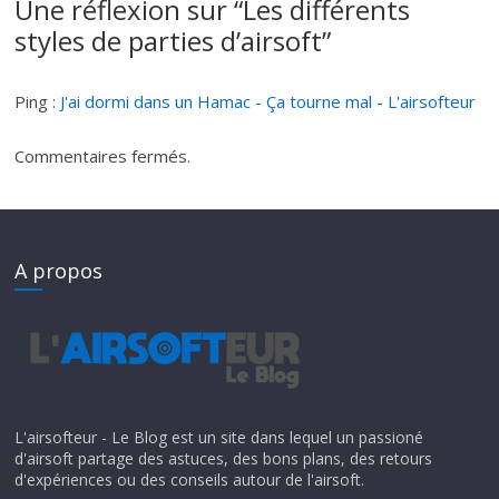
Une réflexion sur “
Les différents
styles de parties d’airsoft
”
Ping :
J'ai dormi dans un Hamac - Ça tourne mal - L'airsofteur
Commentaires fermés.
A propos
L'airsofteur - Le Blog est un site dans lequel un passioné
d'airsoft partage des astuces, des bons plans, des retours
d'expériences ou des conseils autour de l'airsoft.