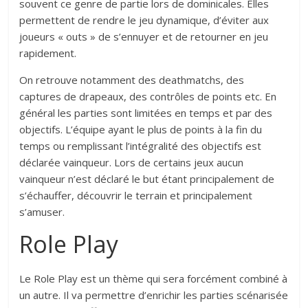
souvent ce genre de partie lors de dominicales. Elles
permettent de rendre le jeu dynamique, d’éviter aux
joueurs « outs » de s’ennuyer et de retourner en jeu
rapidement.
On retrouve notamment des deathmatchs, des
captures de drapeaux, des contrôles de points etc. En
général les parties sont limitées en temps et par des
objectifs. L’équipe ayant le plus de points à la fin du
temps ou remplissant l’intégralité des objectifs est
déclarée vainqueur. Lors de certains jeux aucun
vainqueur n’est déclaré le but étant principalement de
s’échauffer, découvrir le terrain et principalement
s’amuser.
Role Play
Le Role Play est un thème qui sera forcément combiné à
un autre. Il va permettre d’enrichir les parties scénarisée