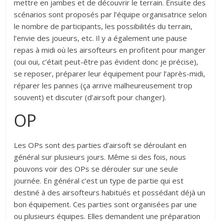
mettre en jambes et de découvrir le terrain. Ensuite des
scénarios sont proposés par l’équipe organisatrice selon
le nombre de participants, les possibilités du terrain,
l’envie des joueurs, etc. Il y a également une pause
repas à midi où les airsofteurs en profitent pour manger
(oui oui, c’était peut-être pas évident donc je précise),
se reposer, préparer leur équipement pour l’après-midi,
réparer les pannes (ça arrive malheureusement trop
souvent) et discuter (d’airsoft pour changer).
OP
Les OPs sont des parties d’airsoft se déroulant en
général sur plusieurs jours. Même si des fois, nous
pouvons voir des OPs se dérouler sur une seule
journée. En général c’est un type de partie qui est
destiné à des airsofteurs habitués et possédant déjà un
bon équipement. Ces parties sont organisées par une
ou plusieurs équipes. Elles demandent une préparation