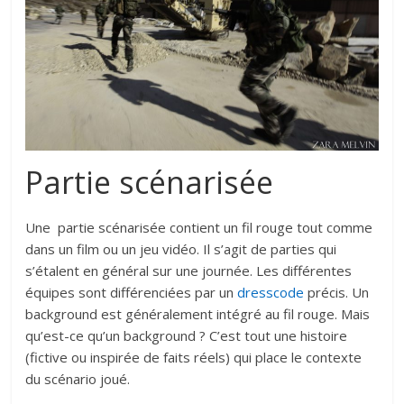
Partie scénarisée
Une partie scénarisée contient un fil rouge tout comme
dans un film ou un jeu vidéo. Il s’agit de parties qui
s’étalent en général sur une journée. Les différentes
équipes sont différenciées par un
dresscode
précis. Un
background est généralement intégré au fil rouge. Mais
qu’est-ce qu’un background ? C’est tout une histoire
(fictive ou inspirée de faits réels) qui place le contexte
du scénario joué.