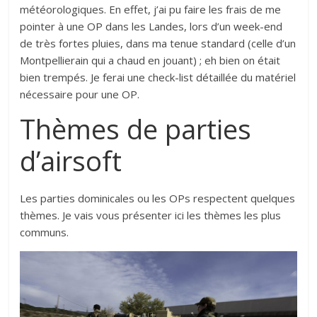
météorologiques. En effet, j’ai pu faire les frais de me
pointer à une OP dans les Landes, lors d’un week-end
de très fortes pluies, dans ma tenue standard (celle d’un
Montpellierain qui a chaud en jouant) ; eh bien on était
bien trempés. Je ferai une check-list détaillée du matériel
nécessaire pour une OP.
Thèmes de parties
d’airsoft
Les parties dominicales ou les OPs respectent quelques
thèmes. Je vais vous présenter ici les thèmes les plus
communs.