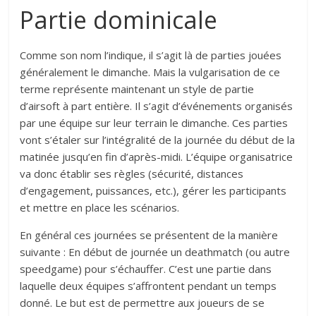
Partie dominicale
Comme son nom l’indique, il s’agit là de parties jouées
généralement le dimanche. Mais la vulgarisation de ce
terme représente maintenant un style de partie
d’airsoft à part entière. Il s’agit d’événements organisés
par une équipe sur leur terrain le dimanche. Ces parties
vont s’étaler sur l’intégralité de la journée du début de la
matinée jusqu’en fin d’après-midi. L’équipe organisatrice
va donc établir ses règles (sécurité, distances
d’engagement, puissances, etc.), gérer les participants
et mettre en place les scénarios.
En général ces journées se présentent de la manière
suivante : En début de journée un deathmatch (ou autre
speedgame) pour s’échauffer. C’est une partie dans
laquelle deux équipes s’affrontent pendant un temps
donné. Le but est de permettre aux joueurs de se